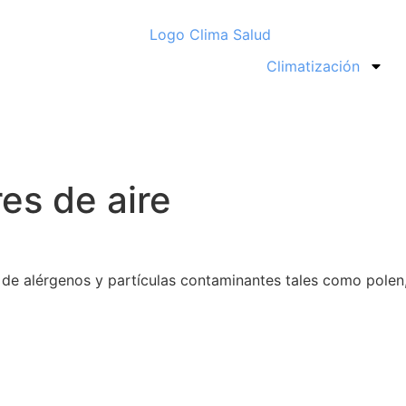
Climatización
es de aire
e de alérgenos y partículas contaminantes tales como polen