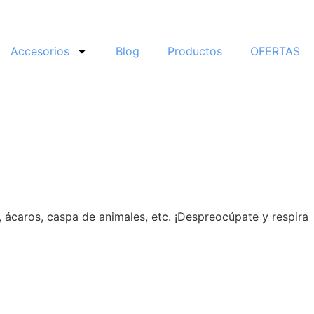
Accesorios
Blog
Productos
OFERTAS
, ácaros, caspa de animales, etc. ¡Despreocúpate y respira