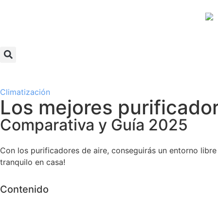
Climatización
Los mejores purificador
Comparativa y Guía 2025
Con los purificadores de aire, conseguirás un entorno libr
tranquilo en casa!
Contenido