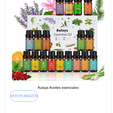
Aulaya Aceites esenciales
VER EN AMAZON