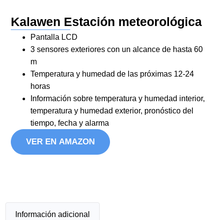
Kalawen Estación meteorológica
Pantalla LCD
3 sensores exteriores con un alcance de hasta 60
m
Temperatura y humedad de las próximas 12-24
horas
Información sobre temperatura y humedad interior,
temperatura y humedad exterior, pronóstico del
tiempo, fecha y alarma
VER EN AMAZON
Información adicional