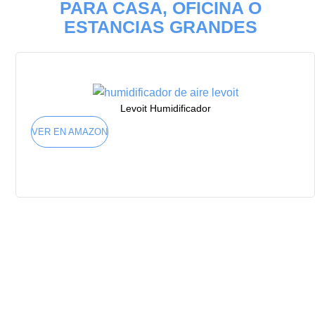
PARA CASA, OFICINA O
ESTANCIAS GRANDES
Levoit Humidificador
VER EN AMAZON