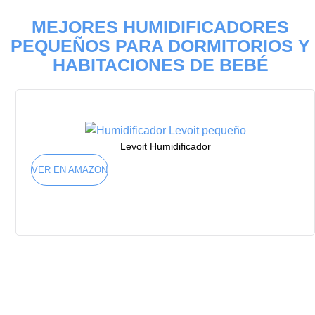
MEJORES HUMIDIFICADORES
PEQUEÑOS PARA DORMITORIOS Y
HABITACIONES DE BEBÉ
Levoit Humidificador
VER EN AMAZON