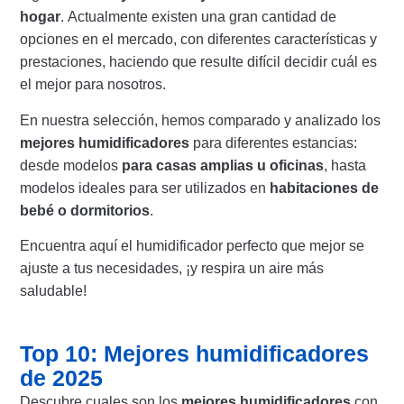
hogar
. Actualmente existen una gran cantidad de
opciones en el mercado, con diferentes características y
prestaciones, haciendo que resulte difícil decidir cuál es
el mejor para nosotros.
En nuestra selección, hemos comparado y analizado los
mejores humidificadores
para diferentes estancias:
desde modelos
para casas amplias u oficinas
, hasta
modelos ideales para ser utilizados en
habitaciones de
bebé o dormitorios
.
Encuentra aquí el humidificador perfecto que mejor se
ajuste a tus necesidades, ¡y respira un aire más
saludable!
Top 10: Mejores humidificadores
de 2025
Descubre cuales son los
mejores humidificadores
con