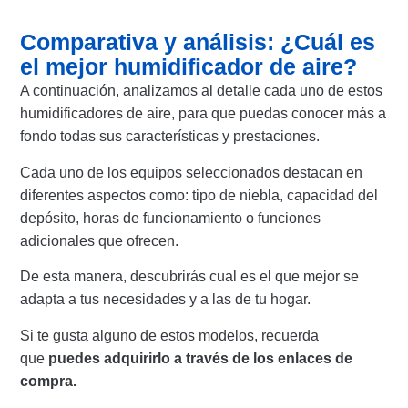
Comparativa y análisis: ¿Cuál es
el mejor humidificador de aire?
A continuación, analizamos al detalle cada uno de estos
humidificadores de aire, para que puedas conocer más a
fondo todas sus características y prestaciones.
Cada uno de los equipos seleccionados destacan en
diferentes aspectos como: tipo de niebla, capacidad del
depósito, horas de funcionamiento o funciones
adicionales que ofrecen.
De esta manera, descubrirás cual es el que mejor se
adapta a tus necesidades y a las de tu hogar.
Si te gusta alguno de estos modelos, recuerda
que
puedes adquirirlo a través de los enlaces de
compra.