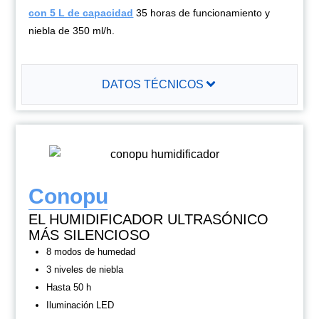
con 5 L de capacidad
35 horas de funcionamiento y
niebla de 350 ml/h.
DATOS TÉCNICOS
Conopu
EL HUMIDIFICADOR ULTRASÓNICO
MÁS SILENCIOSO
8 modos de humedad
3 niveles de niebla
Hasta 50 h
Iluminación LED