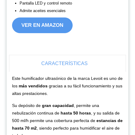
Pantalla LED y control remoto
Admite aceites esenciales
VER EN AMAZON
CARACTERÍSTICAS
Este humificador ultrasónico de la marca Levoit es uno de
los
más vendidos
gracias a su fácil funcionamiento y sus
altas prestaciones.
Su depósito de
gran capacidad
, permite una
nebulización continua de
hasta 50 horas
, y su salida de
500 ml/h permite una cobertura perfecta de
estancias de
hasta 70 m2
, siendo perfecto para humidificar el aire de