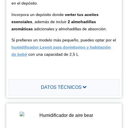
en el depósito.
Incorpora un depósito donde
verter tus aceites
esenciales
, además de incluir
2 almohadillas
aromáticas
adicionales y almohadillas de absorción.
Si prefieres un modelo más pequeño, puedes optar por el
humidificador Levoit para dormitorios y habitación
de bebé
con una capacidad de 2,5 L
DATOS TÉCNICOS