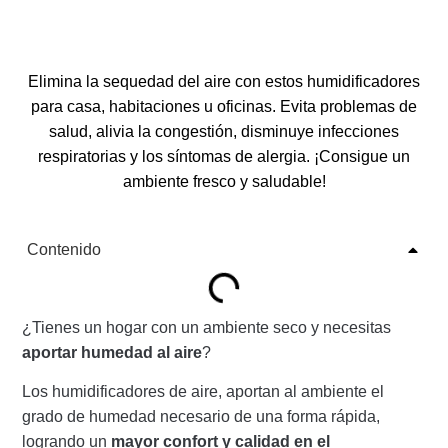
Elimina la sequedad del aire con estos humidificadores
para casa, habitaciones u oficinas. Evita problemas de
salud, alivia la congestión, disminuye infecciones
respiratorias y los síntomas de alergia. ¡Consigue un
ambiente fresco y saludable!
Contenido
¿Tienes un hogar con un ambiente seco y necesitas
aportar humedad al aire
?
Los humidificadores de aire, aportan al ambiente el
grado de humedad necesario de una forma rápida,
logrando un
mayor confort y calidad en el