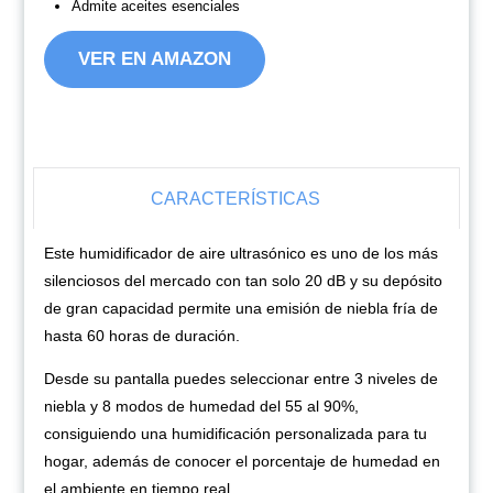
Admite aceites esenciales
VER EN AMAZON
CARACTERÍSTICAS
Este humidificador de aire ultrasónico es uno de los más
silenciosos del mercado con tan solo 20 dB y su depósito
de gran capacidad permite una emisión de niebla fría de
hasta 60 horas de duración.
Desde su pantalla puedes seleccionar entre 3 niveles de
niebla y 8 modos de humedad del 55 al 90%,
consiguiendo una humidificación personalizada para tu
hogar, además de conocer el porcentaje de humedad en
el ambiente en tiempo real.