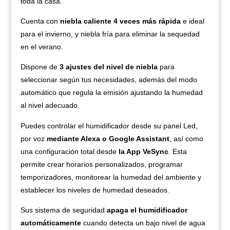
toda la casa.
Cuenta con
niebla caliente 4 veces más rápida
e ideal
para el invierno, y niebla fría para eliminar la sequedad
en el verano.
Dispone de
3 ajustes del nivel de niebla
para
seleccionar según tus necesidades, además del modo
automático que regula la emisión ajustando la humedad
al nivel adecuado.
Puedes controlar el humidificador desde su panel Led,
por voz
mediante Alexa o Google Assistant
, así como
una configuración total desde
la App VeSync
. Esta
permite crear horarios personalizados, programar
temporizadores, monitorear la humedad del ambiente y
establecer los niveles de humedad deseados.
Sus sistema de seguridad
apaga el humidificador
automáticamente
cuando detecta un bajo nivel de agua