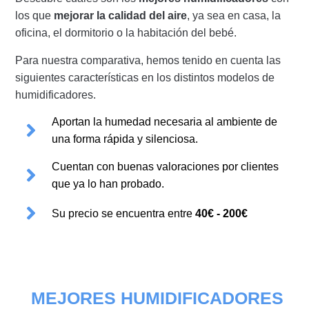
los que
mejorar la calidad del aire
, ya sea en casa, la
oficina, el dormitorio o la habitación del bebé.
Para nuestra comparativa, hemos tenido en cuenta las
siguientes características en los distintos modelos de
humidificadores.
Aportan la humedad necesaria al ambiente de
una forma rápida y silenciosa.
Cuentan con buenas valoraciones por clientes
que ya lo han probado.
Su precio se encuentra entre
40€ - 200€
MEJORES HUMIDIFICADORES