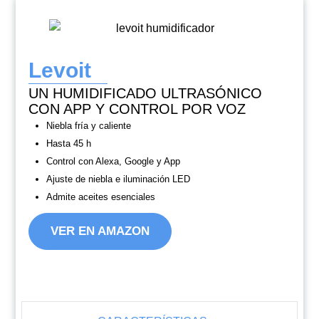
Levoit
UN HUMIDIFICADO ULTRASÓNICO
CON APP Y CONTROL POR VOZ
Niebla fría y caliente
Hasta 45 h
Control con Alexa, Google y App
Ajuste de niebla e iluminación LED
Admite aceites esenciales
VER EN AMAZON