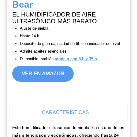
Bear
EL HUMIDIFICADOR DE AIRE
ULTRASÓNICO MÁS BARATO
Ajuste de niebla
Hasta 24 h
Depósito de gran capacidad de 6L con indicador de nivel
Admite aceites esenciales
Disponible también
modelo con 5 L y 35 h
VER EN AMAZON
CARACTERÍSTICAS
Este humidificador ultrasónico de niebla fría es uno de los
más silenciosos y económicos
, ofreciendo
hasta 24