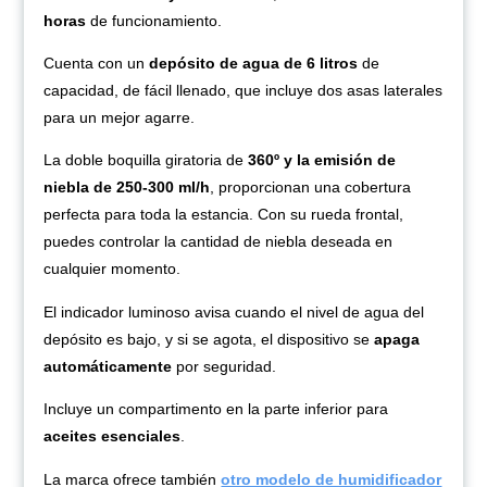
horas
de funcionamiento.
Cuenta con un
depósito de agua de 6 litros
de
capacidad, de fácil llenado, que incluye dos asas laterales
para un mejor agarre.
La doble boquilla giratoria de
360º y la emisión de
niebla de 250-300 ml/h
, proporcionan una cobertura
perfecta para toda la estancia. Con su rueda frontal,
puedes controlar la cantidad de niebla deseada en
cualquier momento.
El indicador luminoso avisa cuando el nivel de agua del
depósito es bajo, y si se agota, el dispositivo se
apaga
automáticamente
por seguridad.
Incluye un compartimento en la parte inferior para
aceites esenciales
.
La marca ofrece también
otro modelo de humidificador