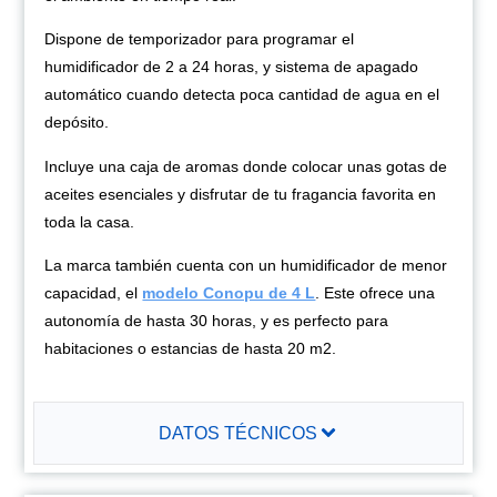
Dispone de temporizador para programar el
humidificador de 2 a 24 horas, y sistema de apagado
automático cuando detecta poca cantidad de agua en el
depósito.
Incluye una caja de aromas donde colocar unas gotas de
aceites esenciales y disfrutar de tu fragancia favorita en
toda la casa.
La marca también cuenta con un humidificador de menor
capacidad, el
modelo Conopu de 4 L
. Este ofrece una
autonomía de hasta 30 horas, y es perfecto para
habitaciones o estancias de hasta 20 m2.
DATOS TÉCNICOS