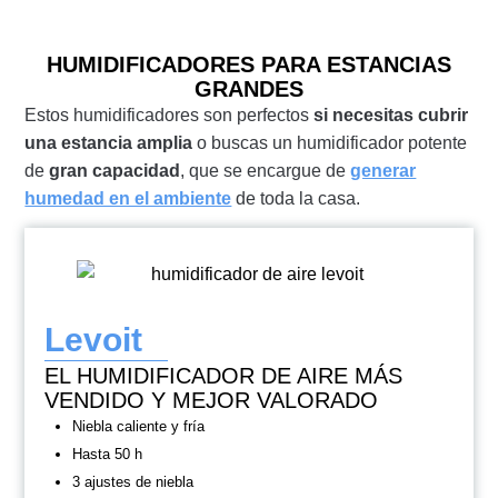
HUMIDIFICADORES PARA ESTANCIAS
GRANDES
Estos humidificadores son perfectos
si necesitas cubrir
una estancia amplia
o buscas un humidificador potente
de
gran capacidad
, que se encargue de
generar
humedad en el ambiente
de toda la casa.
Levoit
EL HUMIDIFICADOR DE AIRE MÁS
VENDIDO Y MEJOR VALORADO
Niebla caliente y fría
Hasta 50 h
3 ajustes de niebla