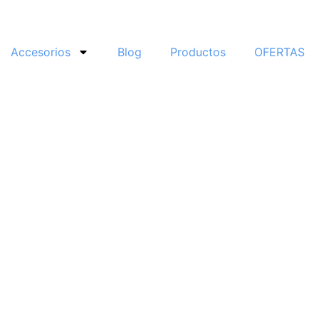
Accesorios
Blog
Productos
OFERTAS