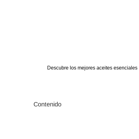
Descubre los mejores aceites esenciales n
Contenido