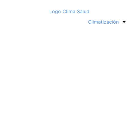
Climatización