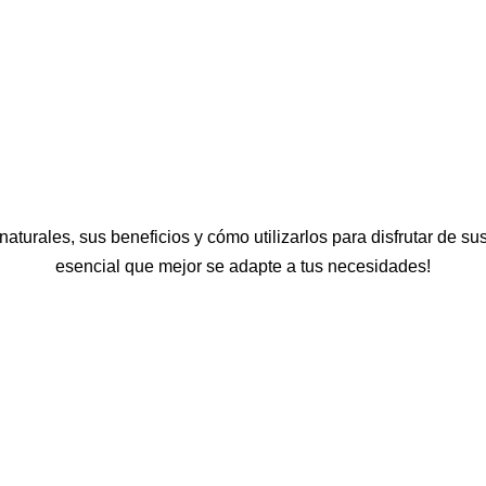
aturales, sus beneficios y cómo utilizarlos para disfrutar de su
esencial que mejor se adapte a tus necesidades!