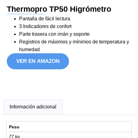
Thermopro TP50 Higrómetro
Pantalla de fácil lectura
3 Indicadores de confort
Parte trasera con imán y soporte
Registros de máximos y mínimos de temperatura y
humedad
VER EN AMAZON
Información adicional
Peso
77 kg