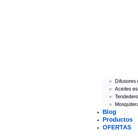
Difusores
Aceites es
Tendederos
Mosquiter
Blog
Productos
OFERTAS