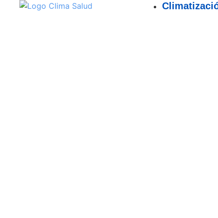
Climatizaci