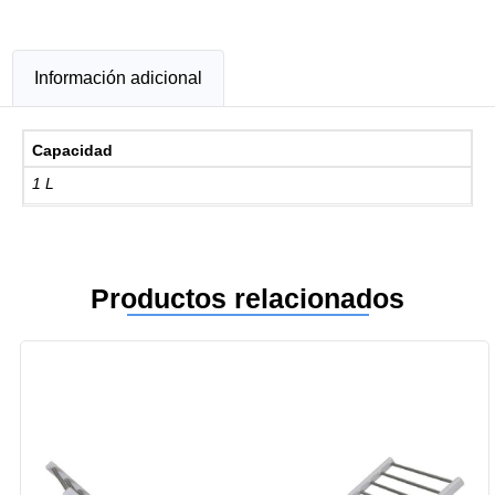
Información adicional
Capacidad
1 L
Productos relacionados