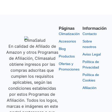
Páginas
Información
Climatización
Contacto
Accesorios
Sobre
En calidad de Afiliado de
nosotros
Blog
Amazon y otros Programas
Aviso Legal
Productos
de Afiliación, Climasalud
Política de
obtiene ingresos por las
Ofertas y
Privacidad
Promociones
compras adscritas que
Política de
cumplen los requisitos
Cookies
aplicables, según las
condiciones establecidas
Afiliación
por estos Programas de
Afiliación. Todos los logos,
marcas e imágenes en este