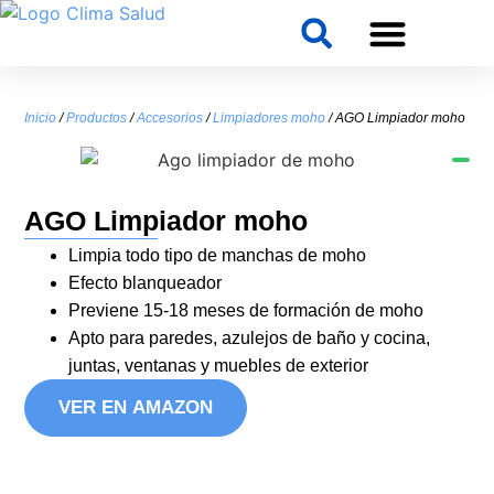
Inicio
/
Productos
/
Accesorios
/
Limpiadores moho
/ AGO Limpiador moho
AGO Limpiador moho
Limpia todo tipo de manchas de moho
Efecto blanqueador
Previene 15-18 meses de formación de moho
Apto para paredes, azulejos de baño y cocina,
juntas, ventanas y muebles de exterior
VER EN AMAZON