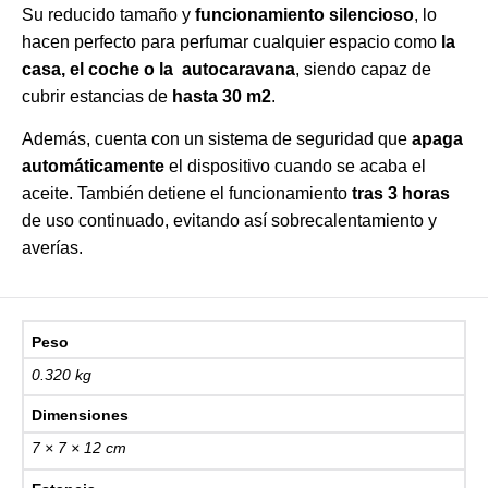
Su reducido tamaño y
funcionamiento silencioso
, lo
hacen perfecto para perfumar cualquier espacio como
la
casa, el coche o la autocaravana
, siendo capaz de
cubrir estancias de
hasta 30 m2
.
Además, cuenta con un sistema de seguridad que
apaga
automáticamente
el dispositivo cuando se acaba el
aceite. También detiene el funcionamiento
tras 3 horas
de uso continuado, evitando así sobrecalentamiento y
averías.
Peso
0.320 kg
Dimensiones
7 × 7 × 12 cm