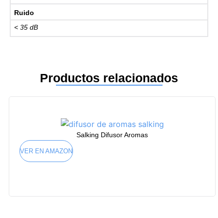
Ruido
< 35 dB
Productos relacionados
Salking Difusor Aromas
VER EN AMAZON