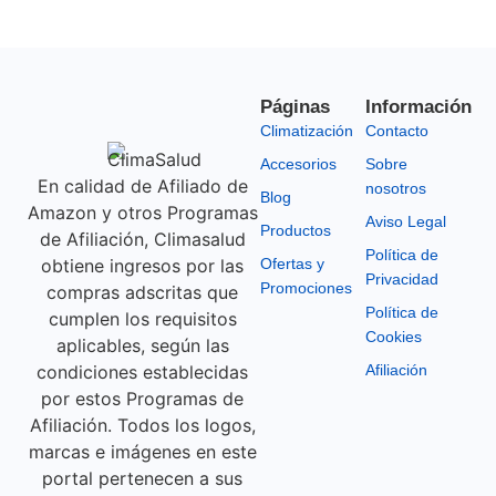
Páginas
Información
Climatización
Contacto
Accesorios
Sobre
En calidad de Afiliado de
nosotros
Blog
Amazon y otros Programas
Aviso Legal
Productos
de Afiliación, Climasalud
Política de
obtiene ingresos por las
Ofertas y
Privacidad
Promociones
compras adscritas que
Política de
cumplen los requisitos
Cookies
aplicables, según las
condiciones establecidas
Afiliación
por estos Programas de
Afiliación. Todos los logos,
marcas e imágenes en este
portal pertenecen a sus