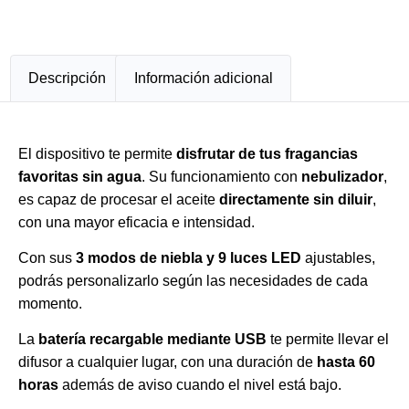
Descripción
Información adicional
El dispositivo te permite
disfrutar de tus fragancias
favoritas sin agua
. Su funcionamiento con
nebulizador
,
es capaz de procesar el aceite
directamente sin diluir
,
con una mayor eficacia e intensidad.
Con sus
3 modos de niebla y 9 luces LED
ajustables,
podrás personalizarlo según las necesidades de cada
momento.
La
batería recargable mediante USB
te permite llevar el
difusor a cualquier lugar, con una duración de
hasta 60
horas
además de aviso cuando el nivel está bajo.