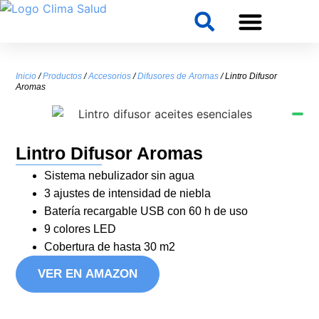
Inicio
/
Productos
/
Accesorios
/
Difusores de Aromas
/ Lintro Difusor
Aromas
Lintro Difusor Aromas
Sistema nebulizador sin agua
3 ajustes de intensidad de niebla
Batería recargable USB con 60 h de uso
9 colores LED
Cobertura de hasta 30 m2
VER EN AMAZON