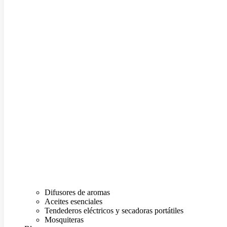
Difusores de aromas
Aceites esenciales
Tendederos eléctricos y secadoras portátiles
Mosquiteras