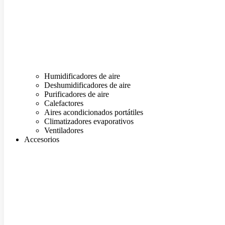
Humidificadores de aire
Deshumidificadores de aire
Purificadores de aire
Calefactores
Aires acondicionados portátiles
Climatizadores evaporativos
Ventiladores
Accesorios