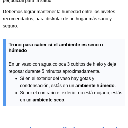
perjudicial para la salud.
Debemos lograr mantener la humedad entre los niveles
recomendados, para disfrutar de un hogar más sano y
seguro.
Truco para saber si el ambiente es seco o
húmedo
En un vaso con agua coloca 3 cubitos de hielo y deja
reposar durante 5 minutos aproximadamente.
Si en el exterior del vaso hay gotas y
condensación, estás en un
ambiente húmedo
.
Si por el contrario el exterior no está mojado, estás
en un
ambiente seco
.