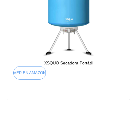
XSQUO Secadora Portátil
VER EN AMAZON