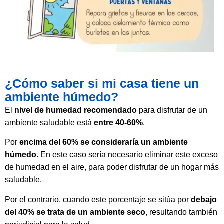
¿Cómo saber si mi casa tiene un
ambiente húmedo?
El
nivel de humedad recomendado
para disfrutar de un
ambiente saludable está
entre 40-60%
.
Por
encima del 60% se consideraría un ambiente
húmedo
. En este caso sería necesario eliminar este exceso
de humedad en el aire, para poder disfrutar de un hogar más
saludable.
Por el contrario, cuando este porcentaje se sitúa por
debajo
del 40%
se trata de un ambiente seco
, resultando también