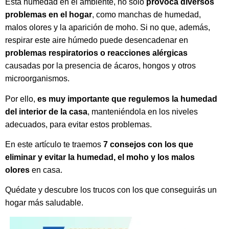
Esta humedad en el ambiente, no solo
provoca diversos
problemas en el hogar
, como manchas de humedad,
malos olores y la aparición de moho. Si no que, además,
respirar este aire húmedo puede desencadenar en
problemas respiratorios o reacciones alérgicas
causadas por la presencia de ácaros, hongos y otros
microorganismos.
Por ello,
es muy importante que regulemos la humedad
del interior de la casa
, manteniéndola en los niveles
adecuados, para evitar estos problemas.
En este artículo te traemos
7 consejos con los que
eliminar y evitar la humedad, el moho y los malos
olores
en casa.
Quédate y descubre los trucos con los que conseguirás un
hogar más saludable.