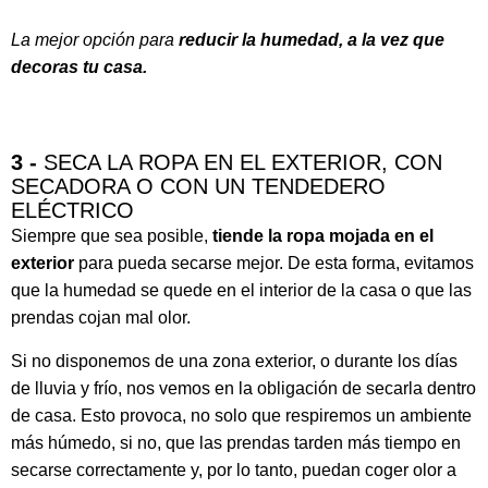
La mejor opción para
reducir la humedad, a la vez que
decoras tu casa.
3 -
SECA LA ROPA EN EL EXTERIOR, CON
SECADORA O CON UN TENDEDERO
ELÉCTRICO
Siempre que sea posible,
tiende la ropa mojada en el
exterior
para pueda secarse mejor. De esta forma, evitamos
que la humedad se quede en el interior de la casa o que las
prendas cojan mal olor.
Si no disponemos de una zona exterior, o durante los días
de lluvia y frío, nos vemos en la obligación de secarla dentro
de casa.
Esto provoca, no solo que respiremos un ambiente
más húmedo, si no, que las prendas tarden más tiempo en
secarse correctamente y, por lo tanto, puedan coger olor a