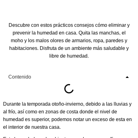
Descubre con estos prácticos consejos cómo eliminar y
prevenir la humedad en casa. Quita las manchas, el
moho y los malos olores de armarios, ropa, paredes y
habitaciones. Disfruta de un ambiente más saludable y
libre de humedad.
Contenido
Durante la temporada otoño-invierno, debido a las lluvias y
al frío, así como en zonas de costa donde el nivel de
humedad es superior, podemos notar un exceso de esta en
el interior de nuestra casa.