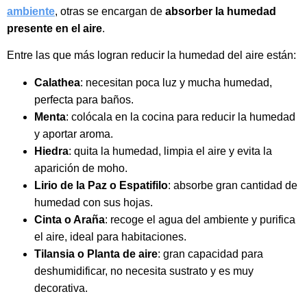
ambiente
, otras se encargan de
absorber la humedad
presente en el aire
.
Entre las que más logran reducir la humedad del aire están:
Calathea
: necesitan poca luz y mucha humedad,
perfecta para baños.
Menta
: colócala en la cocina para reducir la humedad
y aportar aroma.
Hiedra
: quita la humedad, limpia el aire y evita la
aparición de moho.
Lirio de la Paz o Espatifilo
: absorbe gran cantidad de
humedad con sus hojas.
Cinta o Araña
: recoge el agua del ambiente y purifica
el aire, ideal para habitaciones.
Tilansia o Planta de aire
: gran capacidad para
deshumidificar, no necesita sustrato y es muy
decorativa.