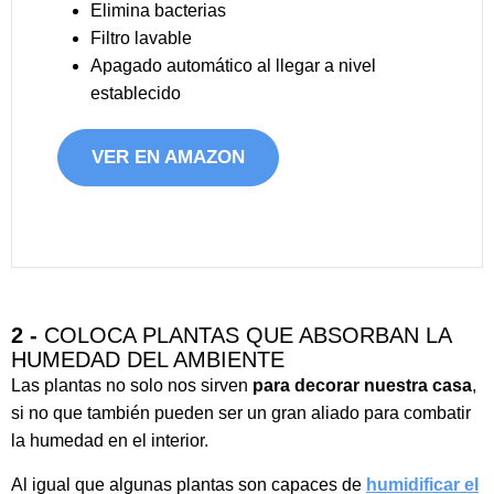
Elimina bacterias
Filtro lavable
Apagado automático al llegar a nivel
establecido
VER EN AMAZON
2 -
COLOCA PLANTAS QUE ABSORBAN LA
HUMEDAD DEL AMBIENTE
Las plantas no solo nos sirven
para decorar nuestra casa
,
si no que también pueden ser un gran aliado para combatir
la humedad en el interior.
Al igual que algunas plantas son capaces de
humidificar el