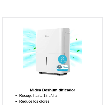
Midea Deshumidificador
Recoge hasta 12 L/día
Reduce los olores