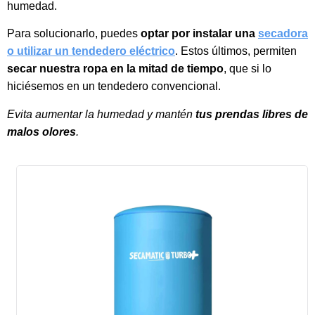
humedad.
Para solucionarlo, puedes
optar por instalar una
secadora
o utilizar un tendedero eléctrico
. Estos últimos, permiten
secar nuestra ropa en la mitad de tiempo
, que si lo
hiciésemos en un tendedero convencional.
Evita aumentar la humedad y mantén
tus prendas libres de
malos olores
.