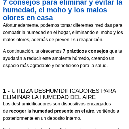
7 consejos para eliminar y evitar la
humedad, el moho y los malos
olores en casa
Afortunadamente, podemos tomar diferentes medidas para
combatir la humedad en el hogar, eliminando el moho y los
malos olores, además de prevenir su reaparición.
A continuación, te ofrecemos
7 prácticos consejos
que te
ayudarán a reducir este ambiente húmedo, creando un
espacio más agradable y beneficioso para la salud.
1 -
UTILIZA DESHUMIDIFICADORES PARA
ELIMINAR LA HUMEDAD DEL AIRE
Los deshumidificadores son dispositivos encargados
de
recoger la humedad presente en el aire
, vertiéndola
posteriormente en un deposito interno.