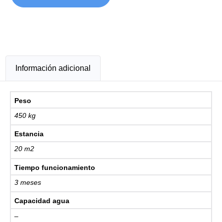
Información adicional
Peso
450 kg
Estancia
20 m2
Tiempo funcionamiento
3 meses
Capacidad agua
–