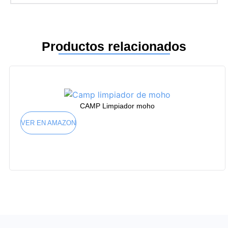
Productos relacionados
CAMP Limpiador moho
VER EN AMAZON